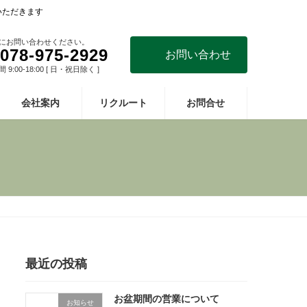
いただきます
にお問い合わせください。
078-975-2929
お問い合わせ
9:00-18:00 [ 日・祝日除く ]
会社案内
リクルート
お問合せ
最近の投稿
お盆期間の営業について
お知らせ