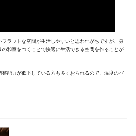
いフラットな空間が生活しやすいと思われがちですが、身
りの和室をつくことで快適に生活できる空間を作ることが
調整能力が低下している方も多くおられるので、温度のバ