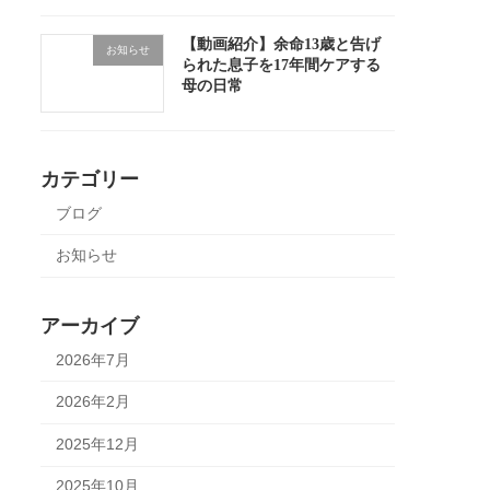
【動画紹介】余命13歳と告げ
お知らせ
られた息子を17年間ケアする
母の日常
カテゴリー
ブログ
お知らせ
アーカイブ
2026年7月
2026年2月
2025年12月
2025年10月