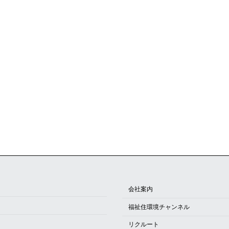
会社案内
福祉住環境チャンネル
リクルート