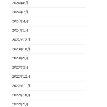
2024年8月
2024年7月
2024年4月
2024年1月
2023年12月
2023年10月
2023年9月
2023年2月
2022年12月
2022年11月
2022年10月
2022年9月