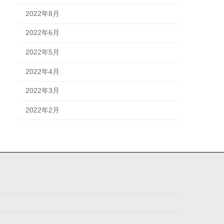
2022年8月
2022年6月
2022年5月
2022年4月
2022年3月
2022年2月