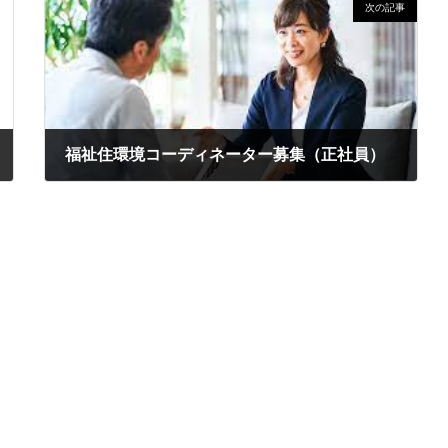
次の記事
福祉住環境コーディネーター募集（正社員）