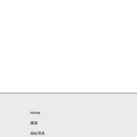
Home
建築
福祉用具