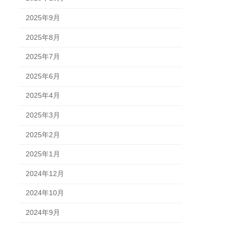
限界を
2025年9月
フォー
2025年8月
2025年7月
2025年6月
2025年4月
2025年3月
2025年2月
2025年1月
2024年12月
2024年10月
2024年9月