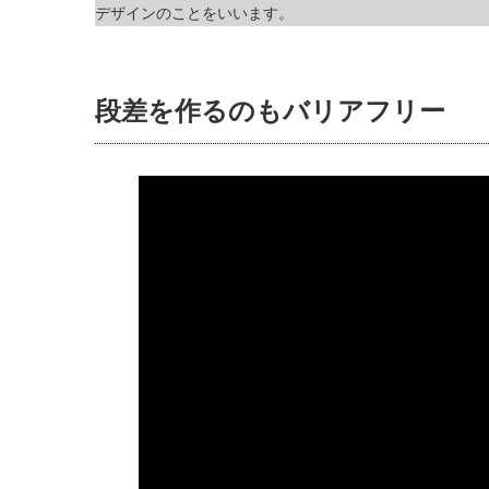
デザインのことをいいます。
段差を作るのもバリアフリー