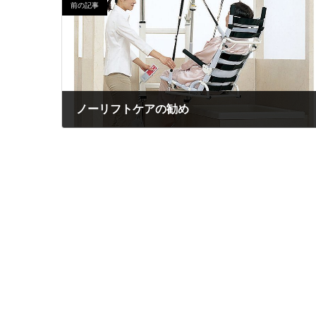
前の記事
ノーリフトケアの勧め