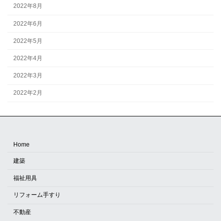
2022年8月
2022年6月
2022年5月
2022年4月
2022年3月
2022年2月
Home
建築
福祉用具
リフォーム手すり
不動産