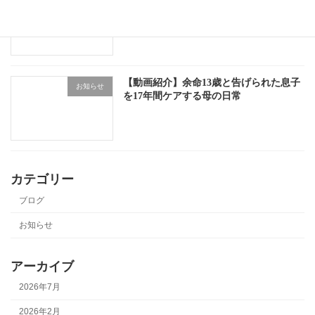
お知らせ
【動画紹介】余命13歳と告げられた息子
お知らせ
を17年間ケアする母の日常
カテゴリー
ブログ
お知らせ
アーカイブ
2026年7月
2026年2月