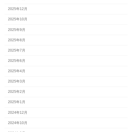
2025年12月
2025年10月
2025年9月
2025年8月
2025年7月
2025年6月
2025年4月
2025年3月
2025年2月
2025年1月
2024年12月
2024年10月