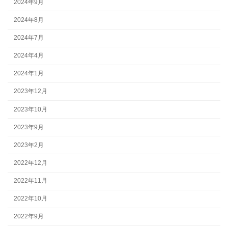
2024年9月
2024年8月
2024年7月
2024年4月
2024年1月
2023年12月
2023年10月
2023年9月
2023年2月
2022年12月
2022年11月
2022年10月
2022年9月