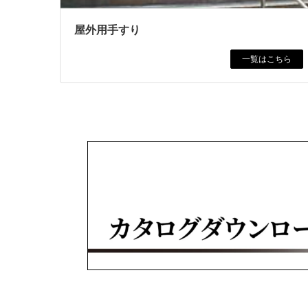
屋外用手すり
一覧はこちら