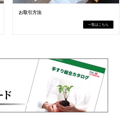
お取引方法
一覧はこちら