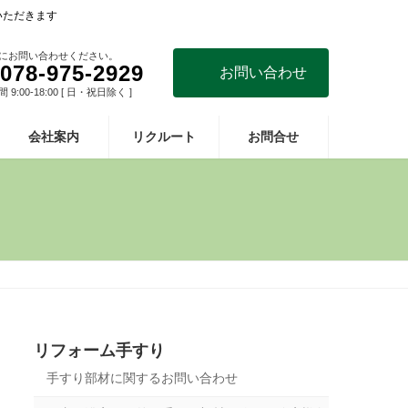
いただきます
にお問い合わせください。
078-975-2929
お問い合わせ
9:00-18:00 [ 日・祝日除く ]
会社案内
リクルート
お問合せ
リフォーム手すり
手すり部材に関するお問い合わせ