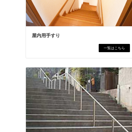
屋内用手すり
一覧はこちら