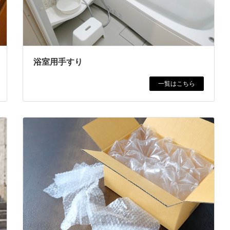
浴室用手すり
一覧はこちら