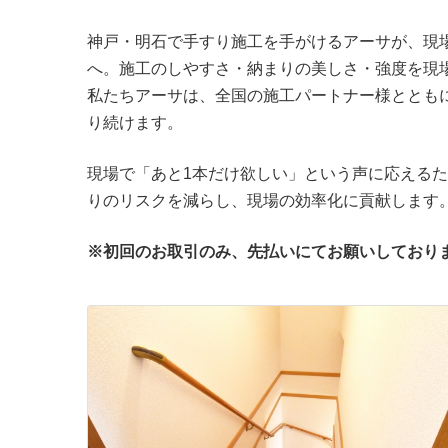
神戸・明石で手すり施工を手がけるアーサが、現
へ。施工のしやすさ・納まりの美しさ・強度を現
私たちアーサは、全国の施工パートナー様ととも
り続けます。
現場で「あと1本だけ欲しい」という声に応える
りのリスクを減らし、現場の効率化に貢献します
※初回のお取引のみ、先払いにてお願いしており