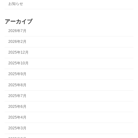
お知らせ
アーカイブ
2026年7月
2026年2月
2025年12月
2025年10月
2025年9月
2025年8月
2025年7月
2025年6月
2025年4月
2025年3月