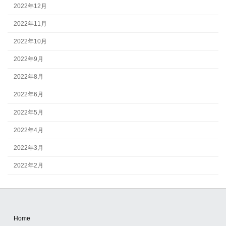
2022年12月
2022年11月
2022年10月
2022年9月
2022年8月
2022年6月
2022年5月
2022年4月
2022年3月
2022年2月
Home