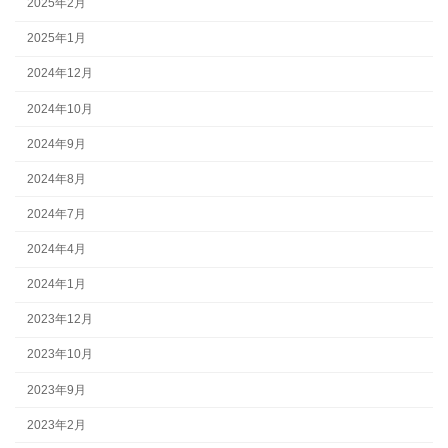
2025年2月
2025年1月
2024年12月
2024年10月
2024年9月
2024年8月
2024年7月
2024年4月
2024年1月
2023年12月
2023年10月
2023年9月
2023年2月