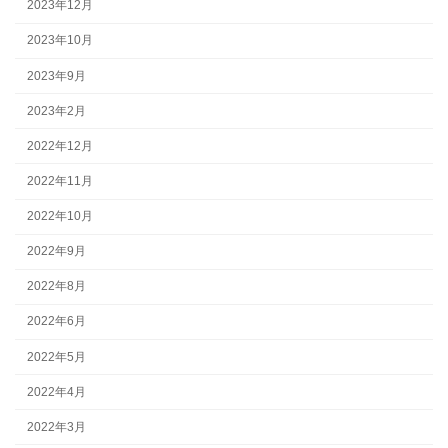
2023年12月
2023年10月
2023年9月
2023年2月
2022年12月
2022年11月
2022年10月
2022年9月
2022年8月
2022年6月
2022年5月
2022年4月
2022年3月