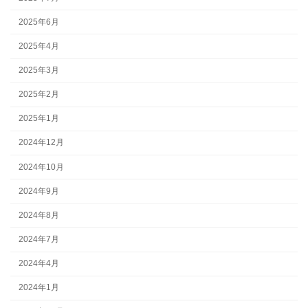
2025年6月
2025年4月
2025年3月
2025年2月
2025年1月
2024年12月
2024年10月
2024年9月
2024年8月
2024年7月
2024年4月
2024年1月