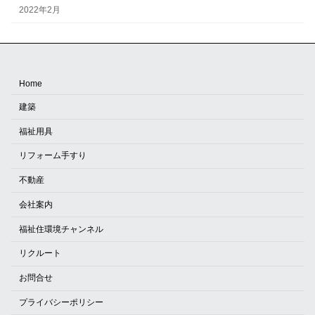
2022年2月
Home
建築
福祉用具
リフォーム手すり
不動産
会社案内
福祉住環境チャンネル
リクルート
お問合せ
プライバシーポリシー