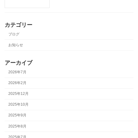
カテゴリー
ブログ
お知らせ
アーカイブ
2026年7月
2026年2月
2025年12月
2025年10月
2025年9月
2025年8月
2025年7月