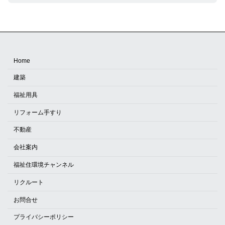
Home
建築
福祉用具
リフォーム手すり
不動産
会社案内
福祉住環境チャンネル
リクルート
お問合せ
プライバシーポリシー