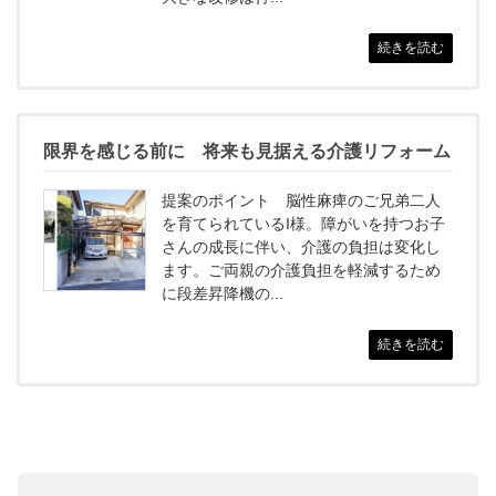
続きを読む
限界を感じる前に 将来も見据える介護リフォーム
提案のポイント 脳性麻痺のご兄弟二人
を育てられているI様。障がいを持つお子
さんの成長に伴い、介護の負担は変化し
ます。ご両親の介護負担を軽減するため
に段差昇降機の...
続きを読む