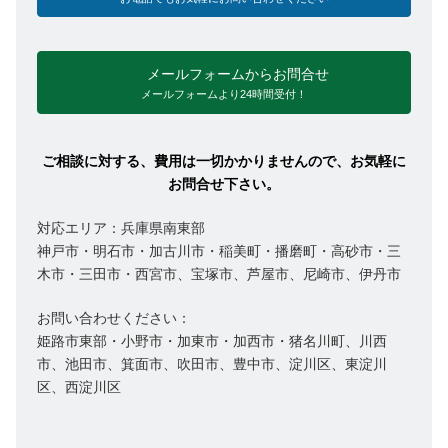
メールフォームからお問合せ
メールフォームより24時間受付！
ご相談に対する、費用は一切かかりませんので、お気軽に
お問合せ下さい。
対応エリア：兵庫県南東部
神戸市・明石市・加古川市・稲美町・播磨町・高砂市・三
木市・三田市・西宮市、宝塚市、芦屋市、尼崎市、伊丹市
お問い合わせください：
姫路市東部・小野市・加東市・加西市・猪名川町、川西
市、池田市、箕面市、吹田市、豊中市、淀川区、東淀川
区、西淀川区