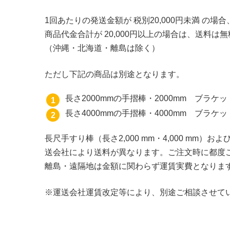
1回あたりの発送金額が 税別20,000円未満 の場
商品代金合計が 20,000円以上の場合は、送料
（沖縄・北海道・離島は除く）
ただし下記の商品は別途となります。
長さ2000mmの手摺棒・2000mm ブラケ
長さ4000mmの手摺棒・4000mm ブラケ
長尺手すり棒（長さ2,000 mm・4,000 m
送会社により送料が異なります。ご注文時に都度
離島・遠隔地は金額に関わらず運賃実費となりま
※運送会社運賃改定等により、別途ご相談させて