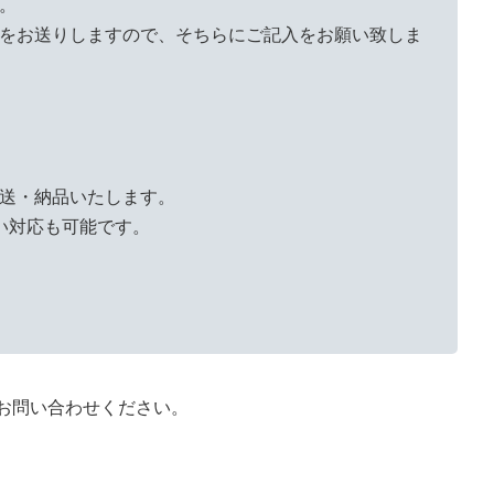
。
をお送りしますので、そちらにご記入をお願い致しま
送・納品いたします。
い対応も可能です。
で、お問い合わせください。