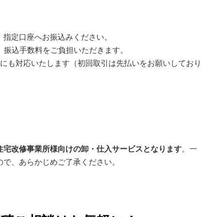
、指定口座へお振込みください。
合、振込手数料をご負担いただきます。
いにも対応いたします（初回取引は先払いをお願いしており
住宅改修事業所様向けの卸・仕入サービスとなります
。一
ので、あらかじめご了承ください。