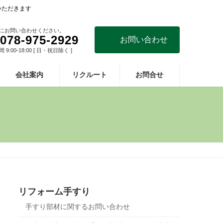
いただきます
にお問い合わせください。
078-975-2929
お問い合わせ
9:00-18:00 [ 日・祝日除く ]
会社案内
リクルート
お問合せ
リフォーム手すり
手すり部材に関するお問い合わせ