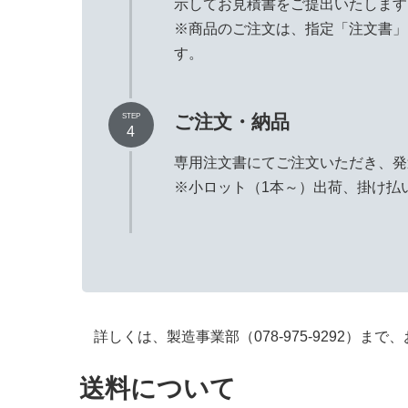
示してお見積書をご提出いたします
※商品のご注文は、指定「注文書」
す。
ご注文・納品
STEP
4
専用注文書にてご注文いただき、発
※小ロット（1本～）出荷、掛け払
詳しくは、製造事業部（078-975-9292）ま
送料について