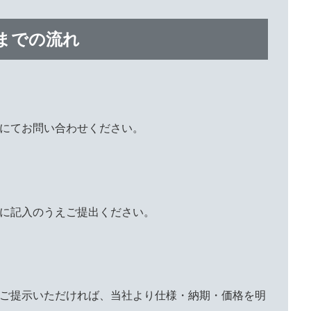
までの流れ
にてお問い合わせください。
に記入のうえご提出ください。
ご提示いただければ、当社より仕様・納期・価格を明