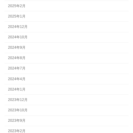
2025年2月
2025年1月
2024年12月
2024年10月
2024年9月
2024年8月
2024年7月
2024年4月
2024年1月
2023年12月
2023年10月
2023年9月
2023年2月