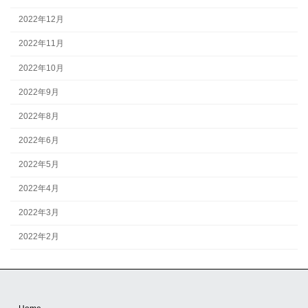
2022年12月
2022年11月
2022年10月
2022年9月
2022年8月
2022年6月
2022年5月
2022年4月
2022年3月
2022年2月