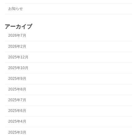
お知らせ
アーカイブ
2026年7月
2026年2月
2025年12月
2025年10月
2025年9月
2025年8月
2025年7月
2025年6月
2025年4月
2025年3月