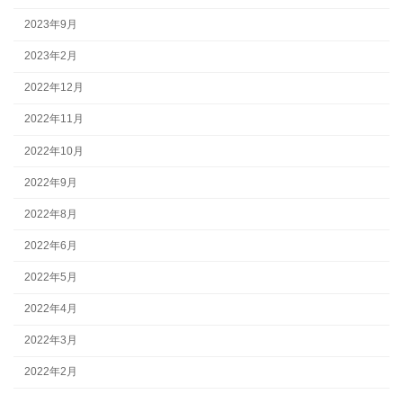
2023年9月
2023年2月
2022年12月
2022年11月
2022年10月
2022年9月
2022年8月
2022年6月
2022年5月
2022年4月
2022年3月
2022年2月