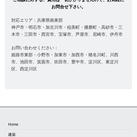
お問合せ下さい。
対応エリア：兵庫県南東部
神戸市・明石市・加古川市・稲美町・播磨町・高砂市・三
木市・三田市・西宮市、宝塚市、芦屋市、尼崎市、伊丹市
お問い合わせください：
姫路市東部・小野市・加東市・加西市・猪名川町、川西
市、池田市、箕面市、吹田市、豊中市、淀川区、東淀川
区、西淀川区
Home
建築