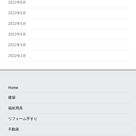
2022年8月
2022年6月
2022年5月
2022年4月
2022年3月
2022年2月
Home
建築
福祉用具
リフォーム手すり
不動産