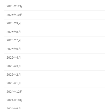
2025年12月
2025年10月
2025年9月
2025年8月
2025年7月
2025年6月
2025年4月
2025年3月
2025年2月
2025年1月
2024年12月
2024年10月
2024年9月