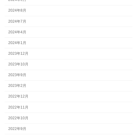
2024年8月
2024年7月
2024年4月
2024年1月
2023年12月
2023年10月
2023年9月
2023年2月
2022年12月
2022年11月
2022年10月
2022年9月