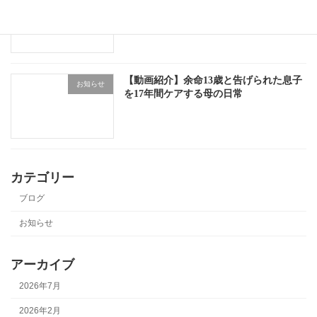
【動画紹介】余命13歳と告げられた息子
お知らせ
を17年間ケアする母の日常
カテゴリー
ブログ
お知らせ
アーカイブ
2026年7月
2026年2月