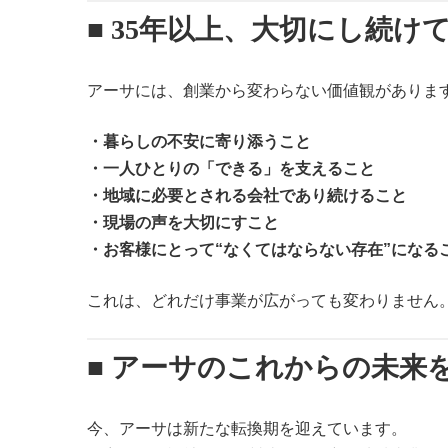
■ 35年以上、大切にし続けて
アーサには、創業から変わらない価値観がありま
・暮らしの不安に寄り添うこと
・一人ひとりの「できる」を支えること
・地域に必要とされる会社であり続けること
・現場の声を大切にすこと
・お客様にとって“なくてはならない存在”になる
これは、どれだけ事業が広がっても変わりません
■ アーサのこれからの未来
今、アーサは新たな転換期を迎えています。