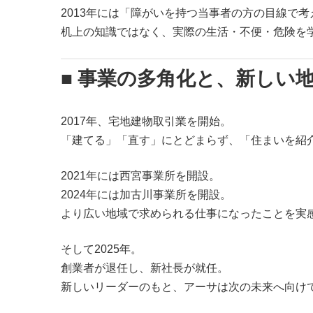
2013年には「障がいを持つ当事者の方の目線で
机上の知識ではなく、実際の生活・不便・危険を
■ 事業の多角化と、新しい
2017年、宅地建物取引業を開始。
「建てる」「直す」にとどまらず、「住まいを紹
2021年には西宮事業所を開設。
2024年には加古川事業所を開設。
より広い地域で求められる仕事になったことを実
そして2025年。
創業者が退任し、新社長が就任。
新しいリーダーのもと、アーサは次の未来へ向け