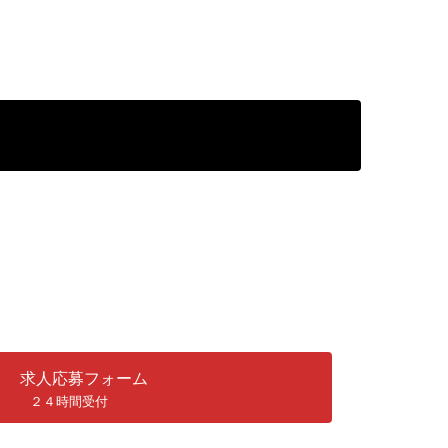
求人応募フォーム
２４時間受付