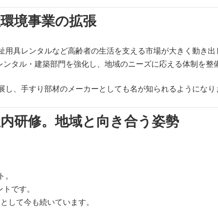
住環境事業の拡張
福祉用具レンタルなど高齢者の生活を支える市場が大きく動き出
レンタル・建築部門を強化し、地域のニーズに応える体制を整
出展し、手すり部材のメーカーとしても名が知られるようになり
社内研修。地域と向き合う姿勢
ト。
ントです。
みとして今も続いています。