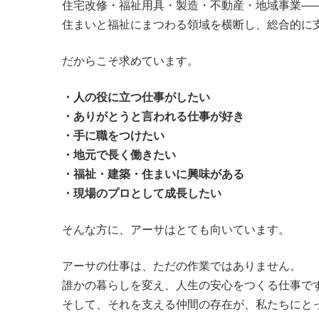
住宅改修・福祉用具・製造・不動産・地域事業—
住まいと福祉にまつわる領域を横断し、総合的に
だからこそ求めています。
・人の役に立つ仕事がしたい
・ありがとうと言われる仕事が好き
・手に職をつけたい
・地元で長く働きたい
・福祉・建築・住まいに興味がある
・現場のプロとして成長したい
そんな方に、アーサはとても向いています。
アーサの仕事は、ただの作業ではありません。
誰かの暮らしを変え、人生の安心をつくる仕事で
そして、それを支える仲間の存在が、私たちにと