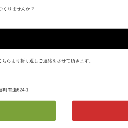
につくりませんか？
こちらより折り返しご連絡をさせて頂きます。
町有瀬624-1