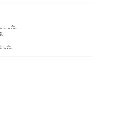
しました。
備。
ました。