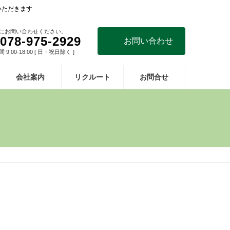
いただきます
にお問い合わせください。
078-975-2929
お問い合わせ
9:00-18:00 [ 日・祝日除く ]
会社案内
リクルート
お問合せ