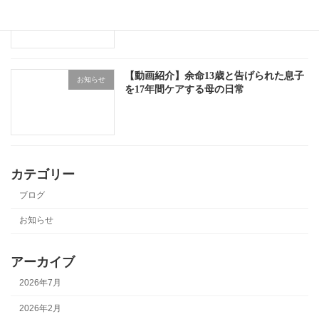
【動画紹介】余命13歳と告げられた息子
お知らせ
を17年間ケアする母の日常
カテゴリー
ブログ
お知らせ
アーカイブ
2026年7月
2026年2月