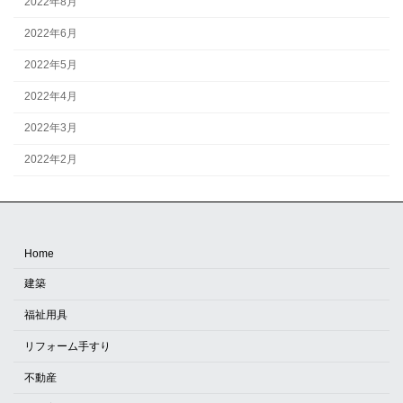
2022年8月
2022年6月
2022年5月
2022年4月
2022年3月
2022年2月
Home
建築
福祉用具
リフォーム手すり
不動産