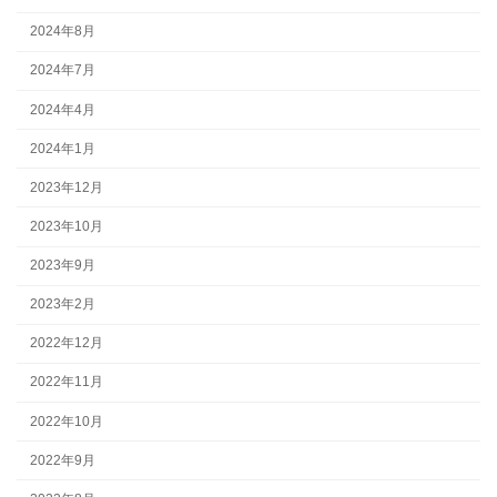
2024年8月
2024年7月
2024年4月
2024年1月
2023年12月
2023年10月
2023年9月
2023年2月
2022年12月
2022年11月
2022年10月
2022年9月