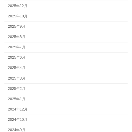
2025年12月
2025年10月
2025年9月
2025年8月
2025年7月
2025年6月
2025年4月
2025年3月
2025年2月
2025年1月
2024年12月
2024年10月
2024年9月