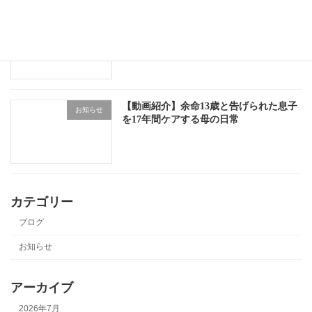
事業所移転のお知らせ
お知らせ
【動画紹介】余命13歳と告げられた息子
お知らせ
を17年間ケアする母の日常
カテゴリー
ブログ
お知らせ
アーカイブ
2026年7月