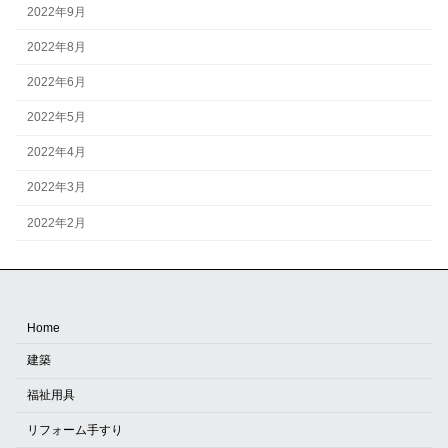
2022年9月
2022年8月
2022年6月
2022年5月
2022年4月
2022年3月
2022年2月
Home
建築
福祉用具
リフォーム手すり