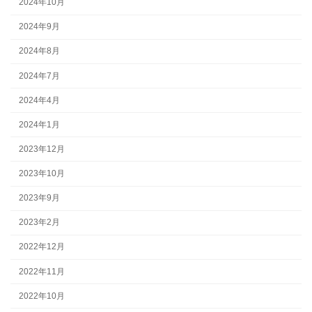
2024年10月
2024年9月
2024年8月
2024年7月
2024年4月
2024年1月
2023年12月
2023年10月
2023年9月
2023年2月
2022年12月
2022年11月
2022年10月