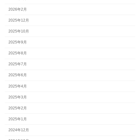
2026年2月
2025年12月
2025年10月
2025年9月
2025年8月
2025年7月
2025年6月
2025年4月
2025年3月
2025年2月
2025年1月
2024年12月