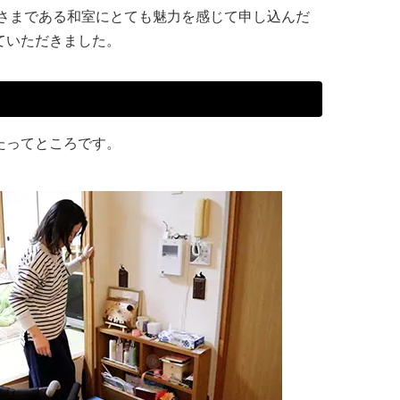
さまである和室にとても魅力を感じて申し込んだ
ていただきました。
たってところです。