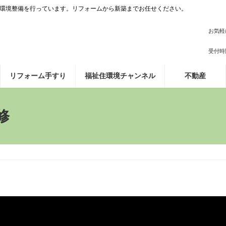
の住環境整備を行っています。リフォームから新築までお任せください。
お気軽
受付時間 
リフォーム手すり
福祉住環境チャンネル
不動産
修