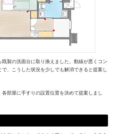
ら既製の洗面台に取り換えました。動線が悪くコン
とで、こうした状況を少しでも解消できると提案し
、各部屋に手すりの設置位置を決めて提案しまし