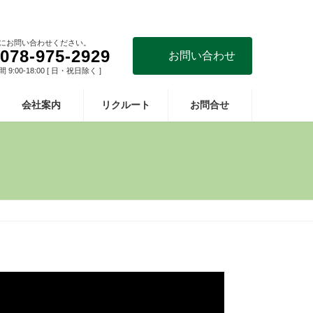
にお問い合わせください。
078-975-2929
お問い合わせ
9:00-18:00 [ 日・祝日除く ]
会社案内
リクルート
お問合せ