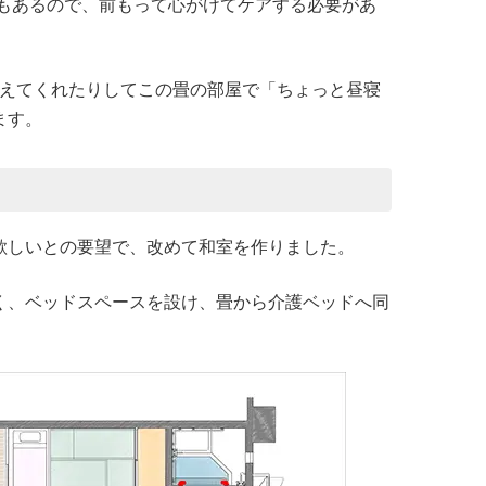
もあるので、前もって心がけてケアする必要があ
教えてくれたりしてこの畳の部屋で「ちょっと昼寝
ます。
欲しいとの要望で、改めて和室を作りました。
く、ベッドスペースを設け、畳から介護ベッドへ同