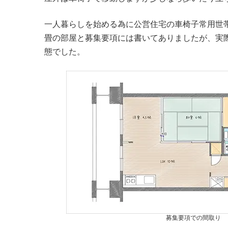
一人暮らしを始める為に公営住宅の車椅子常用世帯
畳の部屋と募集要項には書いてありましたが、実際
態でした。
募集要項での間取り