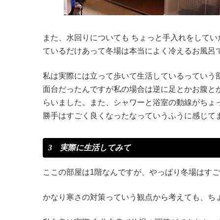
また、水回りについても ちょっと手入れをして
ているだけあって冬場は本当によく冷えるお風呂
私は実際には立って歩いて生活しているっていう
面台だったんですが私の場合は逆に足とかお腹と
らいました。また、シャワーと浴室の動線がちょ
勝手はすごく良くなったなっていうふうに感じて
3 実際に生活してみて
ここの部屋は1階なんですが、やっぱり冬場はす
かなり寒さの対策っていう観点から考えても、ち