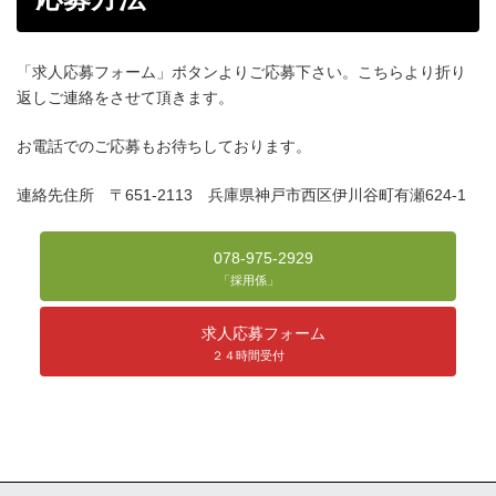
「求人応募フォーム」ボタンよりご応募下さい。こちらより折り
返しご連絡をさせて頂きます。
お電話でのご応募もお待ちしております。
連絡先住所 〒651-2113 兵庫県神戸市西区伊川谷町有瀬624-1
078-975-2929
「採用係」
求人応募フォーム
２４時間受付