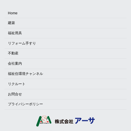
Home
建築
福祉用具
リフォーム手すり
不動産
会社案内
福祉住環境チャンネル
リクルート
お問合せ
プライバシーポリシー